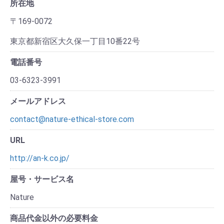
所在地
〒169-0072
東京都新宿区大久保一丁目10番22号
電話番号
03-6323-3991
メールアドレス
contact@nature-ethical-store.com
URL
http://an-k.co.jp/
屋号・サービス名
Nature
商品代金以外の必要料金