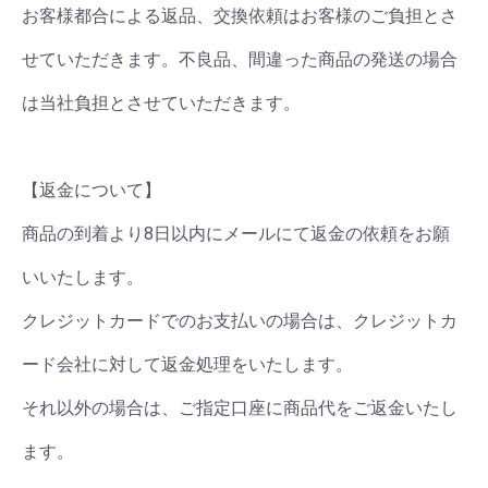
お客様都合による返品、交換依頼はお客様のご負担とさ
せていただきます。不良品、間違った商品の発送の場合
は当社負担とさせていただきます。
【返金について】
商品の到着より8日以内にメールにて返金の依頼をお願
いいたします。
クレジットカードでのお支払いの場合は、クレジットカ
ード会社に対して返金処理をいたします。
それ以外の場合は、ご指定口座に商品代をご返金いたし
ます。