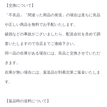
【交換について】
「不良品」「間違った商品の発送」の場合は直ちに良品
や正しい商品を無料でお手配いたします。
破損などの事故がございましたら、配送会社を含めて調
査いたしますので当店までご連絡下さい。
同一品の在庫がある場合には、良品と交換させていただ
きます。
在庫が無い場合には、返送品が到着次第ご返金いたしま
す。
【返品時の送料について】