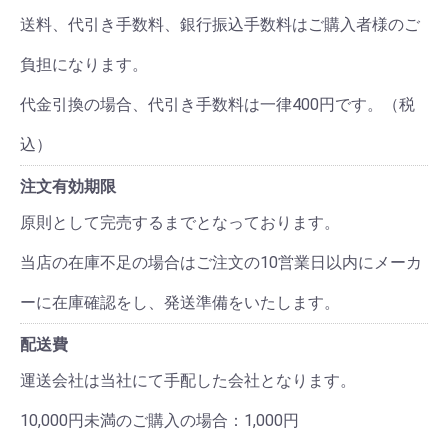
送料、代引き手数料、銀行振込手数料はご購入者様のご
負担になります。
代金引換の場合、代引き手数料は一律400円です。（税
込）
注文有効期限
原則として完売するまでとなっております。
当店の在庫不足の場合はご注文の10営業日以内にメーカ
ーに在庫確認をし、発送準備をいたします。
配送費
運送会社は当社にて手配した会社となります。
10,000円未満のご購入の場合：1,000円