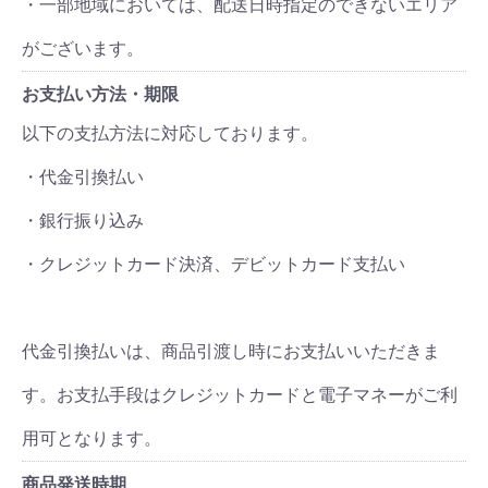
・一部地域においては、配送日時指定のできないエリア
がございます。
お支払い方法・期限
以下の支払方法に対応しております。
・代金引換払い
・銀行振り込み
・クレジットカード決済、デビットカード支払い
代金引換払いは、商品引渡し時にお支払いいただきま
す。お支払手段はクレジットカードと電子マネーがご利
用可となります。
商品発送時期