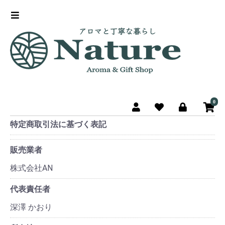
0
特定商取引法に基づく表記
販売業者
株式会社AN
代表責任者
深澤 かおり