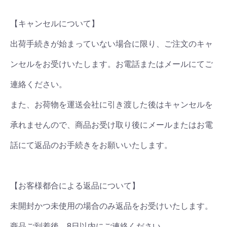
【キャンセルについて】
出荷手続きが始まっていない場合に限り、ご注文のキャ
ンセルをお受けいたします。お電話またはメールにてご
連絡ください。
また、お荷物を運送会社に引き渡した後はキャンセルを
承れませんので、商品お受け取り後にメールまたはお電
話にて返品のお手続きをお願いいたします。
【お客様都合による返品について】
未開封かつ未使用の場合のみ返品をお受けいたします。
商品ご到着後、8日以内にご連絡ください。