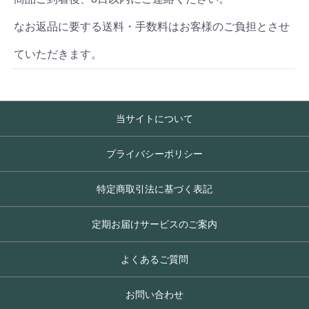
なお返品に要する送料・手数料はお客様のご負担とさせ
ていただきます。
当サイトについて
プライバシーポリシー
特定商取引法に基づく表記
定期お届けサービスのご案内
よくあるご質問
お問い合わせ