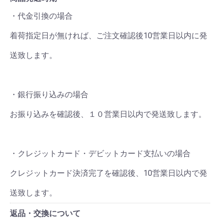
・代金引換の場合
着荷指定日が無ければ、ご注文確認後10営業日以内に発
送致します。
・銀行振り込みの場合
お振り込みを確認後、１０営業日以内で発送致します。
・クレジットカード・デビットカード支払いの場合
クレジットカード決済完了を確認後、10営業日以内で発
送致します。
返品・交換について