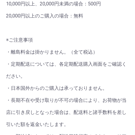
10,000円以上、20,000円未満の場合：500円
20,000円以上のご購入の場合：無料
※ご注意事項
・離島料金は掛かりません。（全て税込）
・定期配送については、各定期配送購入画面をご確認く
ださい。
・日本国外からのご購入は承っておりません。
・長期不在や受け取りが不可の場合により、お荷物が当
店に引き戻しとなった場合は、配送料と諸手数料を差し
引いた額を返金いたします。