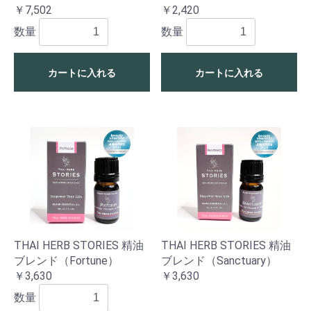
￥7,502
￥2,420
数量
数量
カートに入れる
カートに入れる
THAI HERB STORIES 精油
THAI HERB STORIES 精油
ブレンド（Fortune）
ブレンド（Sanctuary）
￥3,630
￥3,630
数量