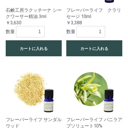
石鹸工房ラクッチーナ シー
フレーバーライフ クラリ
クワーサー精油 3ml
セージ 10ml
￥3,630
￥3,388
数量
数量
カートに入れる
カートに入れる
フレーバーライフ サンダル
フレーバーライフ バニラア
ウッド
ブソリュート10%