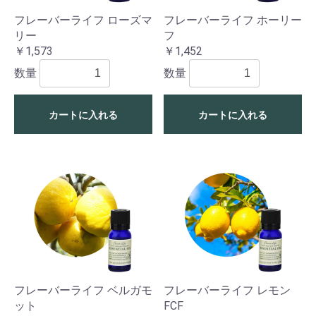
フレーバーライフ ローズマ
フレーバーライフ ホーリー
リー
フ
￥1,573
￥1,452
数量
数量
カートに入れる
カートに入れる
フレーバーライフ ベルガモ
フレーバーライフ レモン
ット
FCF