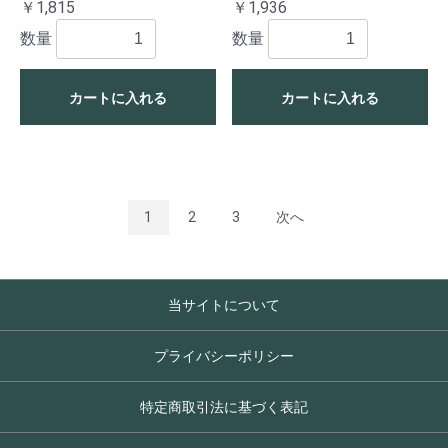
￥1,815
￥1,936
数量
数量
カートに入れる
カートに入れる
1
2
3
次へ
当サイトについて
プライバシーポリシー
特定商取引法に基づく表記