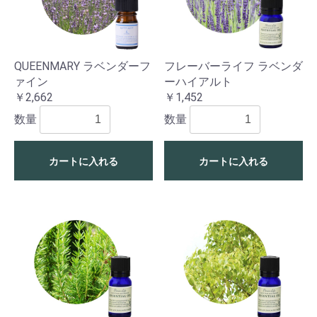
QUEENMARY ラベンダーフ
フレーバーライフ ラベンダ
ァイン
ーハイアルト
￥2,662
￥1,452
数量
数量
カートに入れる
カートに入れる