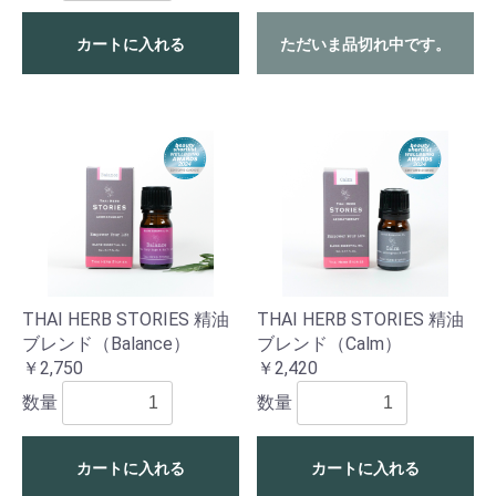
カートに入れる
ただいま品切れ中です。
THAI HERB STORIES 精油
THAI HERB STORIES 精油
ブレンド（Balance）
ブレンド（Calm）
￥2,750
￥2,420
数量
数量
カートに入れる
カートに入れる