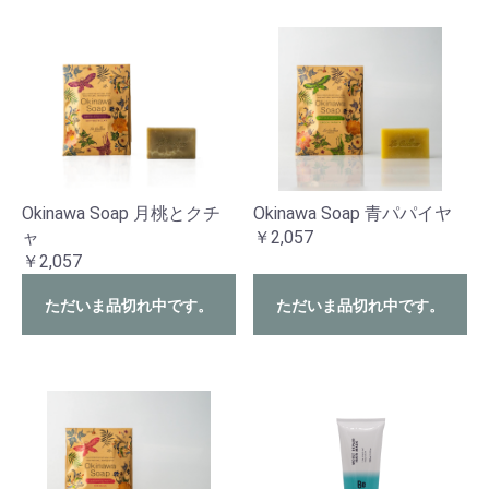
Okinawa Soap 月桃とクチ
Okinawa Soap 青パパイヤ
ャ
￥2,057
￥2,057
ただいま品切れ中です。
ただいま品切れ中です。