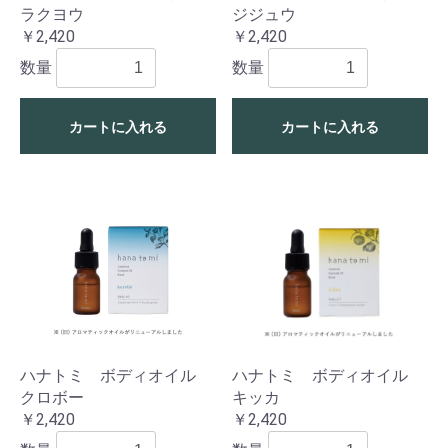
ラクヨウ
ジジュウ
￥2,420
￥2,420
数量
数量
カートに入れる
カートに入れる
ハナトミ ボディオイル
ハナトミ ボディオイル
クロボー
キッカ
￥2,420
￥2,420