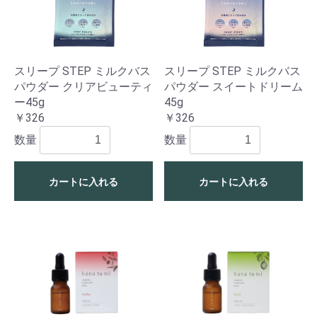
スリープ STEP ミルクバス
スリープ STEP ミルクバス
パウダー クリアビューティ
パウダー スイートドリーム
ー45g
45g
￥326
￥326
数量
数量
カートに入れる
カートに入れる