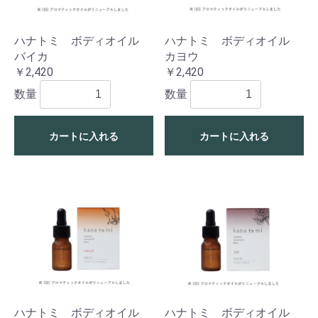
ハナトミ ボディオイル
ハナトミ ボディオイル
バイカ
カヨウ
￥2,420
￥2,420
数量
数量
カートに入れる
カートに入れる
ハナトミ ボディオイル
ハナトミ ボディオイル