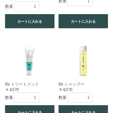
数量
数量
カートに入れる
カートに入れる
Be トリートメント
Be シャンプー
￥4,070
￥4,070
数量
数量
カートに入れる
カートに入れる