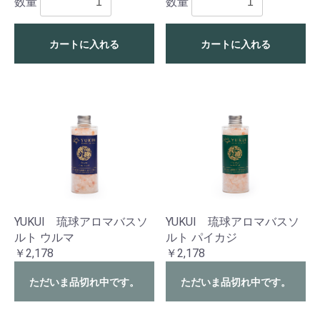
数量
数量
カートに入れる
カートに入れる
YUKUI 琉球アロマバスソ
YUKUI 琉球アロマバスソ
ルト ウルマ
ルト パイカジ
￥2,178
￥2,178
ただいま品切れ中です。
ただいま品切れ中です。