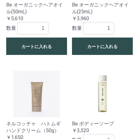
Be オーガニックヘアオイ
Be オーガニックヘアオイ
ル(50mL)
ル(25mL)
￥5,610
￥3,960
数量
数量
カートに入れる
カートに入れる
ネルコッチャ ハトムギ
Be ボディーソープ
ハンドクリーム（50g）
￥3,520
￥1,650