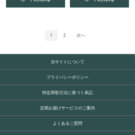
1
2
次へ
当サイトについて
プライバシーポリシー
特定商取引法に基づく表記
定期お届けサービスのご案内
よくあるご質問